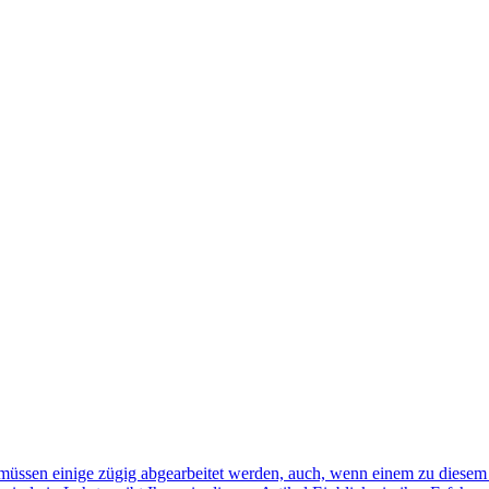
i müssen einige zügig abgearbeitet werden, auch, wenn einem zu diesem Z