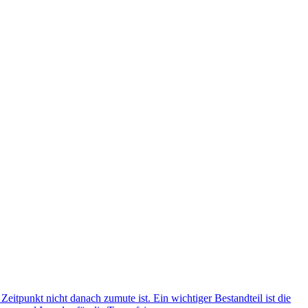
eitpunkt nicht danach zumute ist. Ein wichtiger Bestandteil ist die